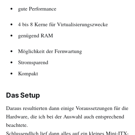
gute Performance
4 bis 8 Kerne für Virtualisierungszwecke
genügend RAM
Möglichkeit der Fernwartung
Stromsparend
Kompakt
Das Setup
Daraus resultierten dann einige Voraussetzungen für die
Hardware, die ich bei der Auswahl auch entsprechend
beachtete.
Schlussendlich lief dann alles auf ein kleines Mini-ITX-