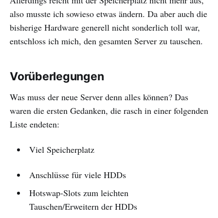
also musste ich sowieso etwas ändern. Da aber auch die
bisherige Hardware generell nicht sonderlich toll war,
entschloss ich mich, den gesamten Server zu tauschen.
Vorüberlegungen
Was muss der neue Server denn alles können? Das
waren die ersten Gedanken, die rasch in einer folgenden
Liste endeten:
Viel Speicherplatz
Anschlüsse für viele HDDs
Hotswap-Slots zum leichten
Tauschen/Erweitern der HDDs