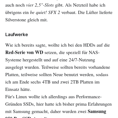
auch noch
vier 2,5"-Slots
gibt. Als Netzteil habe ich
übrigens ein
be quiet! SFX 2
verbaut. Die Lüfter lieferte
Silverstone gleich mit.
Laufwerke
Wie ich bereits sagte, wollte ich bei den HDDs auf die
Red-Serie von WD
setzen, die speziell für NAS-
Systeme hergestellt und auf eine 24/7-Nutzung
ausgelegt wurden. Teilweise sollten bereits vorhandene
Platten, teilweise sollten Neue benutzt werden, sodass
ich am Ende sechs 4TB und zwei 2TB Platten im
Einsatz hätte.
Für's Linux wollte ich allerdings aus Performance-
Gründen SSDs, hier hatte ich bisher prima Erfahrungen
Samsung
mit Samsung gemacht, daher wurden zwei