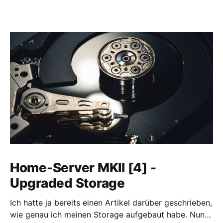
Home-Server MKII [4] -
Upgraded Storage
Ich hatte ja bereits einen Artikel darüber geschrieben,
wie genau ich meinen Storage aufgebaut habe. Nun