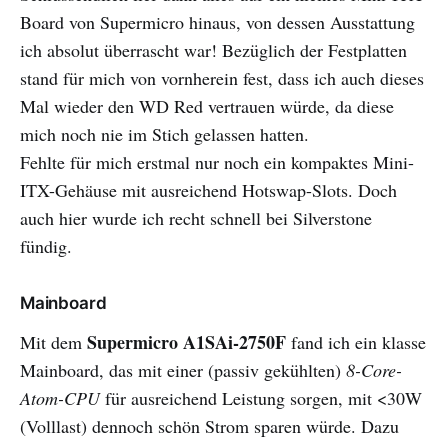
Board von Supermicro hinaus, von dessen Ausstattung
ich absolut überrascht war! Bezüglich der Festplatten
stand für mich von vornherein fest, dass ich auch dieses
Mal wieder den WD Red vertrauen würde, da diese
mich noch nie im Stich gelassen hatten.
Fehlte für mich erstmal nur noch ein kompaktes Mini-
ITX-Gehäuse mit ausreichend Hotswap-Slots. Doch
auch hier wurde ich recht schnell bei Silverstone
fündig.
Mainboard
Supermicro A1SAi-2750F
Mit dem
fand ich ein klasse
Mainboard, das mit einer (passiv gekühlten)
8-Core-
Atom-CPU
für ausreichend Leistung sorgen, mit <30W
(Volllast) dennoch schön Strom sparen würde. Dazu