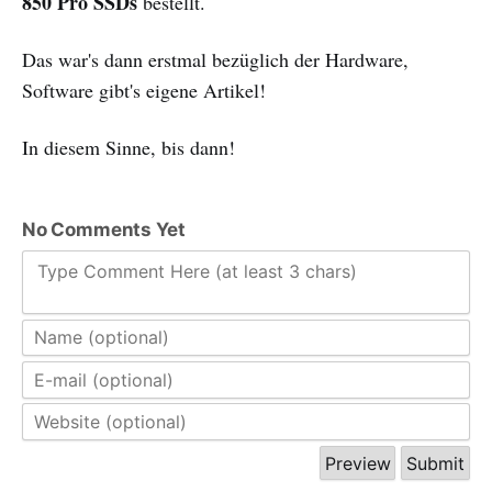
850 Pro SSDs
bestellt.
Das war's dann erstmal bezüglich der Hardware,
Software gibt's eigene Artikel!
In diesem Sinne, bis dann!
No Comments Yet
Type Comment Here (at least 3 chars)