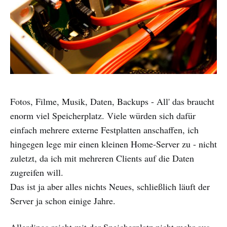
Fotos, Filme, Musik, Daten, Backups - All' das braucht
enorm viel Speicherplatz. Viele würden sich dafür
einfach mehrere externe Festplatten anschaffen, ich
hingegen lege mir einen kleinen Home-Server zu - nicht
zuletzt, da ich mit mehreren Clients auf die Daten
zugreifen will.
Das ist ja aber alles nichts Neues, schließlich läuft der
Server ja schon einige Jahre.
Allerdings reicht mit der Speicherplatz nicht mehr aus,