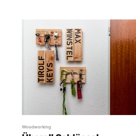
Woodworking