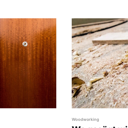
Woodworking