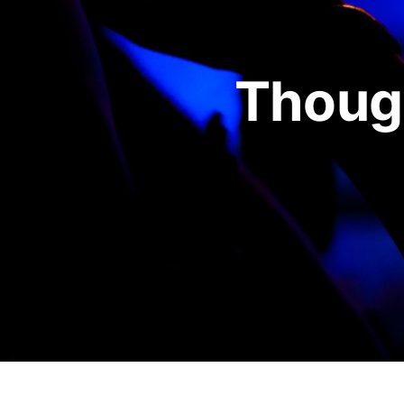
Though