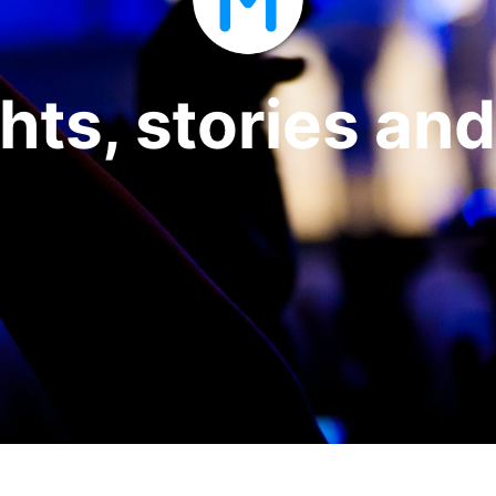
ts, stories and