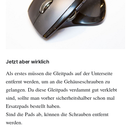
Jetzt aber wirklich
Als erstes müssen die Gleitpads auf der Unterseite
entfernt werden, um an die Gehäuseschrauben zu
gelangen. Da diese Gleitpads verdammt gut verklebt
sind, sollte man vorher sicherheitshalber schon mal
Ersatzpads bestellt haben.
Sind die Pads ab, können die Schrauben entfernt
werden.