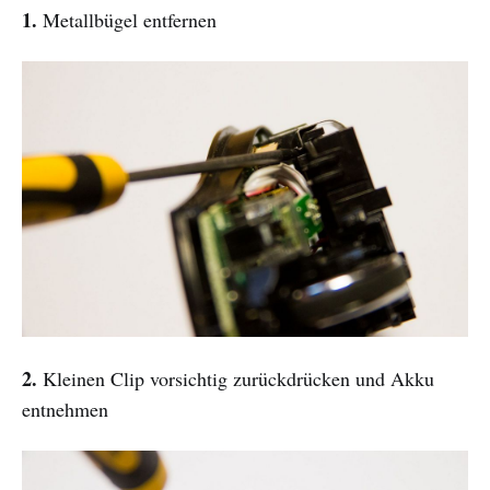
1.
Metallbügel entfernen
2.
Kleinen Clip vorsichtig zurückdrücken und Akku
entnehmen