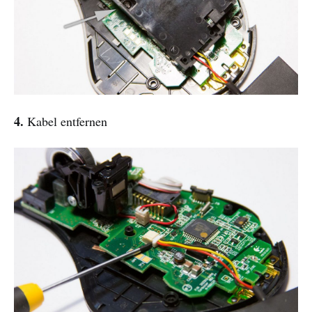
4.
Kabel entfernen