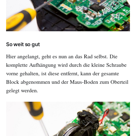
So weit so gut
Hier angelangt, geht es nun an das Rad selbst. Die
komplette Aufhängung wird durch die kleine Schraube
vorne gehalten, ist diese entfernt, kann der gesamte
Block abgenommen und der Maus-Boden zum Oberteil
gelegt werden.