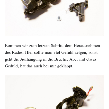
Kommen wir zum letzten Schritt, dem Herausnehmen
des Rades. Hier sollte man viel Gefühl zeigen, sonst
geht die Aufhängung in die Brüche. Aber mit etwas
Geduld, hat das auch bei mir geklappt.