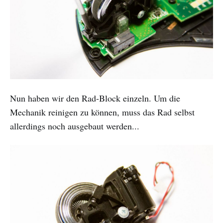
Nun haben wir den Rad-Block einzeln. Um die
Mechanik reinigen zu können, muss das Rad selbst
allerdings noch ausgebaut werden...