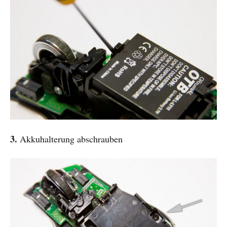
3.
Akkuhalterung abschrauben