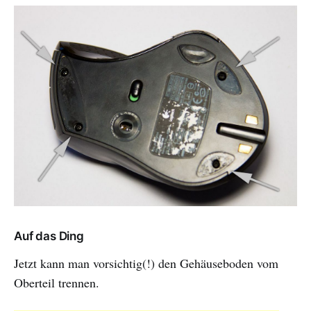
Auf das Ding
Jetzt kann man vorsichtig(!) den Gehäuseboden vom
Oberteil trennen.