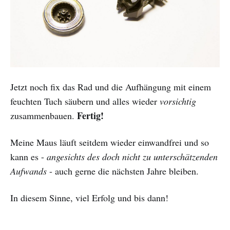
Jetzt noch fix das Rad und die Aufhängung mit einem
feuchten Tuch säubern und alles wieder
vorsichtig
Fertig!
zusammenbauen.
Meine Maus läuft seitdem wieder einwandfrei und so
kann es -
angesichts des doch nicht zu unterschätzenden
Aufwands
- auch gerne die nächsten Jahre bleiben.
In diesem Sinne, viel Erfolg und bis dann!