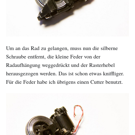
Um an das Rad zu gelangen, muss nun die silberne
Schraube entfernt, die kleine Feder von der
Radaufhängung weggedrückt und der Rasterhebel
herausgezogen werden. Das ist schon etwas kniffliger.
Für die Feder habe ich übrigens einen Cutter benutzt.