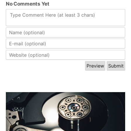
No Comments Yet
Type Comment Here (at least 3 chars)