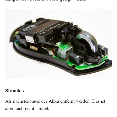
Stromlos
Als nächstes muss der Akku entfernt werden. Das ist
aber auch recht simpel.