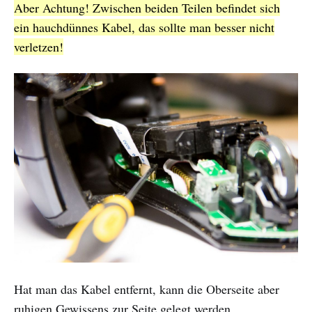
Aber Achtung! Zwischen beiden Teilen befindet sich
ein hauchdünnes Kabel, das sollte man besser nicht
verletzen!
Hat man das Kabel entfernt, kann die Oberseite aber
ruhigen Gewissens zur Seite gelegt werden.