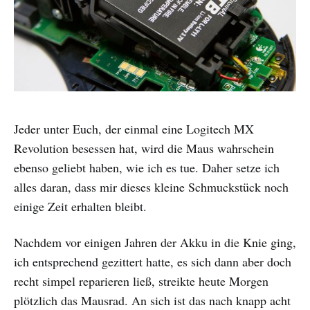
Jeder unter Euch, der einmal eine Logitech MX
Revolution besessen hat, wird die Maus wahrschein
ebenso geliebt haben, wie ich es tue. Daher setze ich
alles daran, dass mir dieses kleine Schmuckstück noch
einige Zeit erhalten bleibt.
Nachdem vor einigen Jahren der Akku in die Knie ging,
ich entsprechend gezittert hatte, es sich dann aber doch
recht simpel reparieren ließ, streikte heute Morgen
plötzlich das Mausrad. An sich ist das nach knapp acht